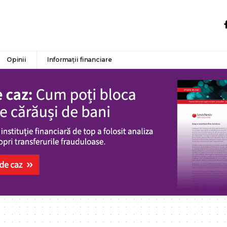
Opinii
Informații financiare