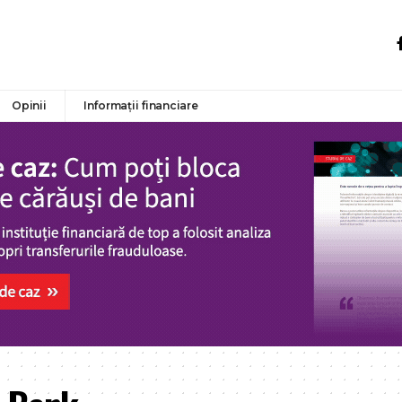
Opinii
Informații financiare