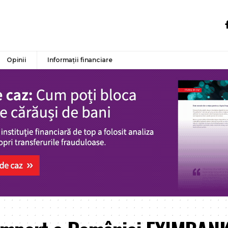
Opinii
Informații financiare