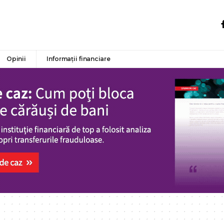
Opinii
Informații financiare