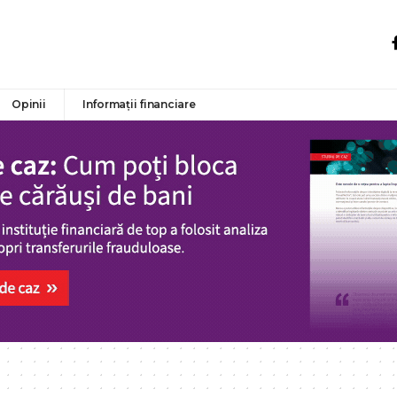
Opinii
Informații financiare