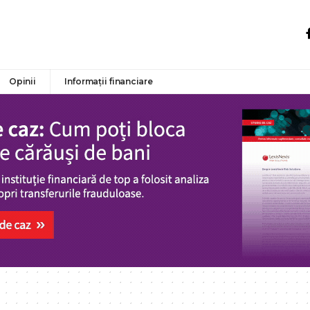
Opinii
Informații financiare