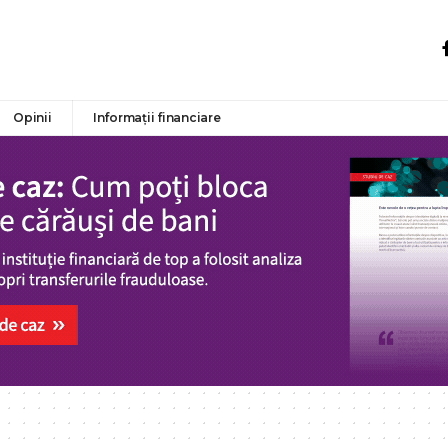
Opinii
Informații financiare