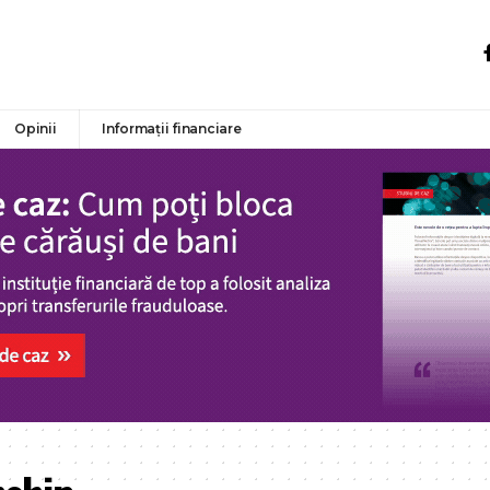
Opinii
Informații financiare