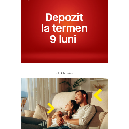
- Publicitate -