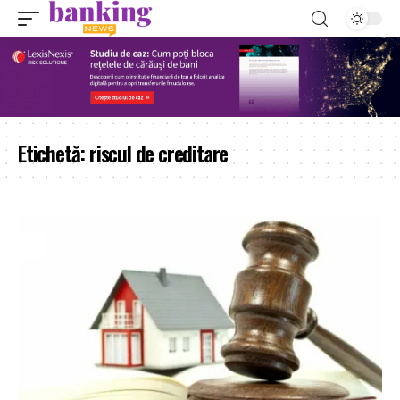
Etichetă:
riscul de creditare