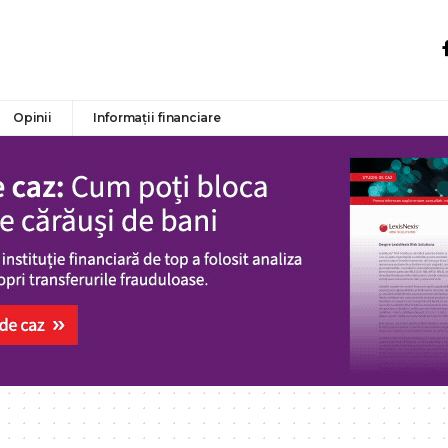
Opinii
Informații financiare