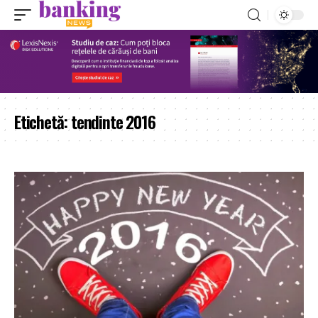
Etichetă:
tendinte 2016