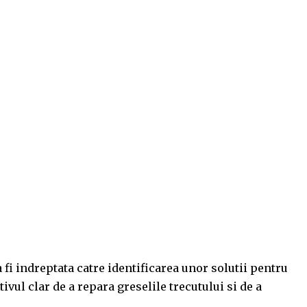
 fi indreptata catre identificarea unor solutii pentru
vul clar de a repara greselile trecutului si de a