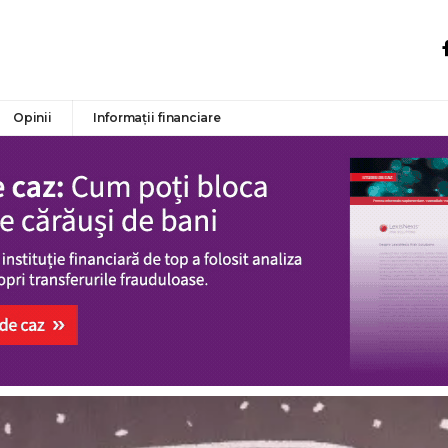
Opinii
Informații financiare