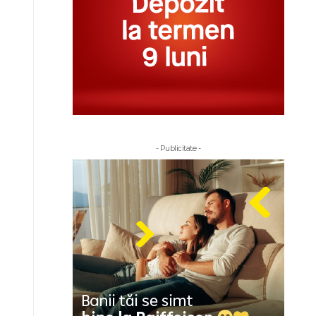
- Publicitate -