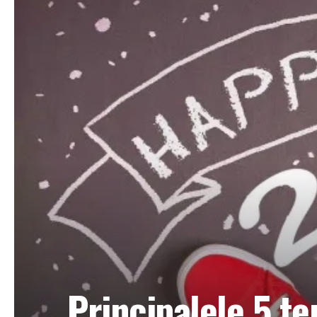
Principalele 5 t