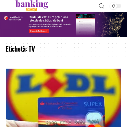
Etichetă:
TV