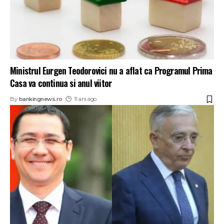
Ministrul Eurgen Teodorovici nu a aflat ca Programul Prima
Casa va continua si anul viitor
By
bankingnews.ro
11 ani ago