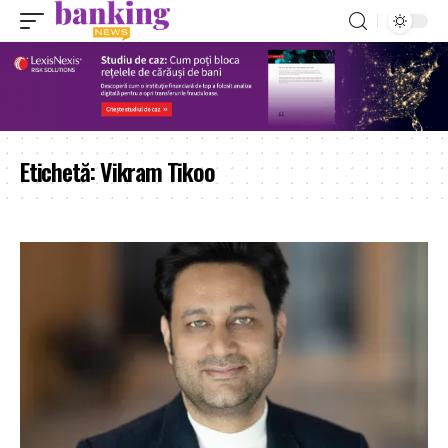
Etichetă:
Vikram Tikoo