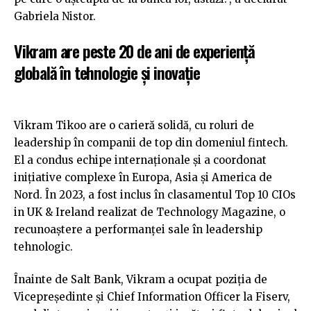
Gabriela Nistor.
Vikram are peste 20 de ani de experiență
globală în tehnologie și inovație
Vikram Tikoo are o carieră solidă, cu roluri de
leadership în companii de top din domeniul fintech.
El a condus echipe internaționale și a coordonat
inițiative complexe în Europa, Asia și America de
Nord. În 2023, a fost inclus în clasamentul Top 10 CIOs
in UK & Ireland realizat de Technology Magazine, o
recunoaștere a performanței sale în leadership
tehnologic.
Înainte de Salt Bank, Vikram a ocupat poziția de
Vicepreședinte și Chief Information Officer la Fiserv,