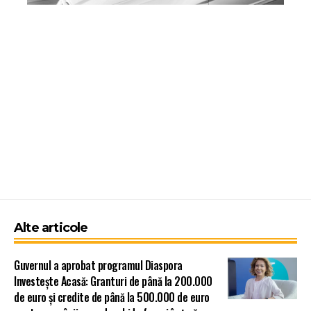
Alte articole
Guvernul a aprobat programul Diaspora
Investește Acasă: Granturi de până la 200.000
de euro și credite de până la 500.000 de euro