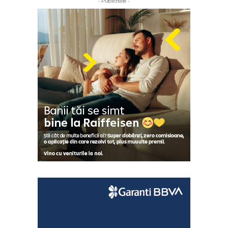
- Publicitate -