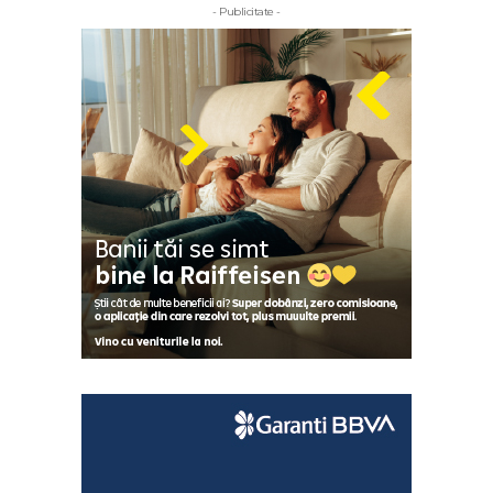
- Publicitate -