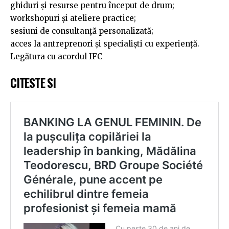
ghiduri și resurse pentru început de drum;
workshopuri și ateliere practice;
sesiuni de consultanță personalizată;
acces la antreprenori și specialiști cu experiență.
Legătura cu acordul IFC
CITESTE SI