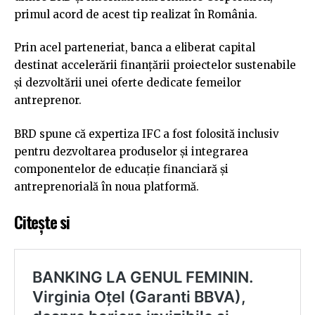
primul acord de acest tip realizat în România.
Prin acel parteneriat, banca a eliberat capital
destinat accelerării finanțării proiectelor sustenabile
și dezvoltării unei oferte dedicate femeilor
antreprenor.
BRD spune că expertiza IFC a fost folosită inclusiv
pentru dezvoltarea produselor și integrarea
componentelor de educație financiară și
antreprenorială în noua platformă.
Citește si