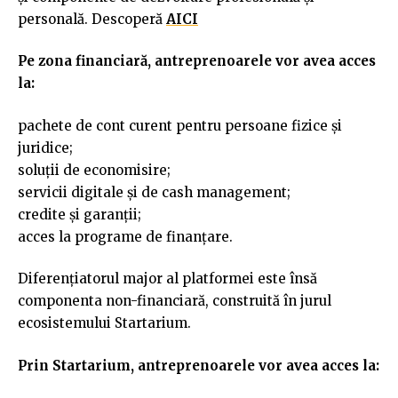
personală. Descoperă
AICI
Pe zona financiară, antreprenoarele vor avea acces
la:
pachete de cont curent pentru persoane fizice și
juridice;
soluții de economisire;
servicii digitale și de cash management;
credite și garanții;
acces la programe de finanțare.
Diferențiatorul major al platformei este însă
componenta non-financiară, construită în jurul
ecosistemului Startarium.
Prin Startarium, antreprenoarele vor avea acces la: