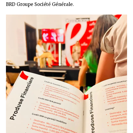
BRD Groupe Société Générale.