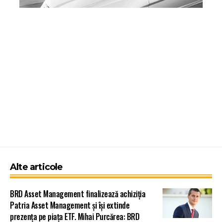
Alte articole
BRD Asset Management finalizează achiziția
Patria Asset Management și își extinde
prezența pe piața ETF. Mihai Purcărea: BRD