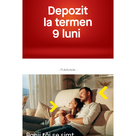
- Publicitate -