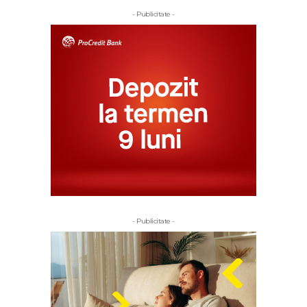
- Publicitate -
- Publicitate -