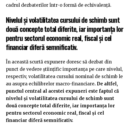
cadrul dezbaterilor într-o formă de echivalență.
Nivelul și volatilitatea cursului de schimb sunt
două concepte total diferite, iar importanța lor
pentru sectorul economic real, fiscal și cel
financiar diferă semnificativ.
În această scurtă expunere doresc să dezbat din
punct de vedere științific importanța pe care nivelul,
respectiv, volatilitatea cursului nominal de schimb le
au asupra echilibrelor macro-financiare
. De altfel,
punctul central al acestei expuneri este faptul că
nivelul și volatilitatea cursului de schimb sunt
două concepte total diferite, iar importanța lor
pentru sectorul economic real, fiscal și cel
financiar diferă semnificativ.