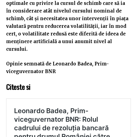
optimale cu privire la cursul de schimb care să ia
în considerare atât nivelul cursului nominal de
schimb, cât și necesitatea unor intervenții în piața
valutară pentru reducerea volatilității, iar în mod
cert, o volatilitate redusă este diferită de ideea de
menținere artificială a unui anumit nivel al
cursului.
Opinie semnată de Leonardo Badea, Prim-
viceguvernator BNR
Citeste si