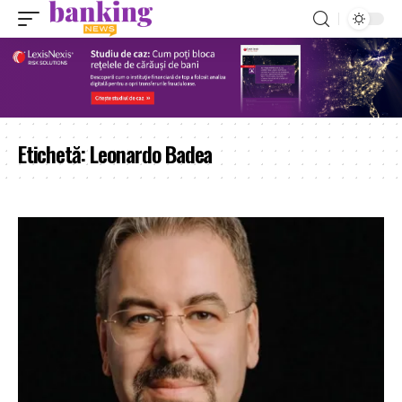
Etichetă:
Leonardo Badea