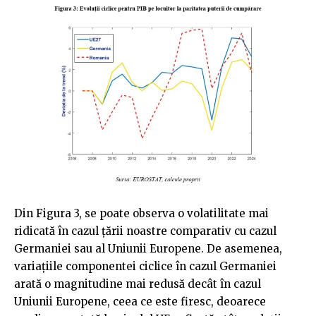
Din Figura 3, se poate observa o volatilitate mai
ridicată în cazul țării noastre comparativ cu cazul
Germaniei sau al Uniunii Europene. De asemenea,
variațiile componentei ciclice în cazul Germaniei
arată o magnitudine mai redusă decât în cazul
Uniunii Europene, ceea ce este firesc, deoarece