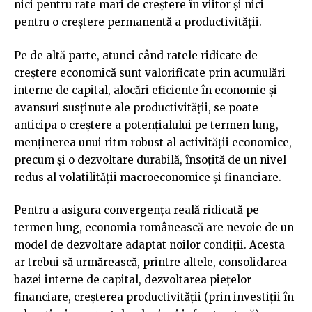
nici pentru rate mari de creștere în viitor și nici
pentru o creștere permanentă a productivității.
Pe de altă parte, atunci când ratele ridicate de
creștere economică sunt valorificate prin acumulări
interne de capital, alocări eficiente în economie și
avansuri susținute ale productivității, se poate
anticipa o creștere a potențialului pe termen lung,
menținerea unui ritm robust al activității economice,
precum și o dezvoltare durabilă, însoțită de un nivel
redus al volatilității macroeconomice și financiare.
Pentru a asigura convergența reală ridicată pe
termen lung, economia românească are nevoie de un
model de dezvoltare adaptat noilor condiții. Acesta
ar trebui să urmărească, printre altele, consolidarea
bazei interne de capital, dezvoltarea piețelor
financiare, creșterea productivității (prin investiții în