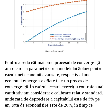
Pentru a reda cât mai bine procesul de convergență
am recurs la parametrizarea modelului Solow pentru
cazul unei economii avansate, respectiv al unei
economii emergente aflate într-un proces de
convergență. În cadrul acestui exercițiu contrafactual
cantitativ am considerat o calibrare relativ standard,
unde rata de depreciere a capitalului este de 5% pe
an, rata de economisire este de 20%, în timp ce