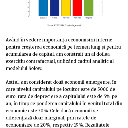
Având în vedere importanța economisirii interne
pentru creșterea economică pe termen lung și pentru
acumularea de capital, am construit un al doilea
exercițiu contrafactual, utilizând cadrul analitic al
modelului Solow.
Astfel, am considerat două economii emergente, în
care nivelul capitalului pe locuitor este de 5000 de
euro, rata de depreciere a capitalului este de 5% pe
an, în timp ce ponderea capitalului în venitul total din
economie este 30%. Cele două economii se
diferențiază doar marginal, prin ratele de
economisire de 20%, respectiv 19%. Rezultatele