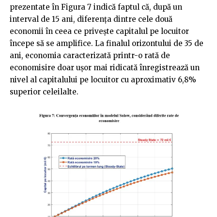
prezentate în Figura 7 indică faptul că, după un
interval de 15 ani, diferența dintre cele două
economii în ceea ce privește capitalul pe locuitor
începe să se amplifice. La finalul orizontului de 35 de
ani, economia caracterizată printr-o rată de
economisire doar ușor mai ridicată înregistrează un
nivel al capitalului pe locuitor cu aproximativ 6,8%
superior celeilalte.