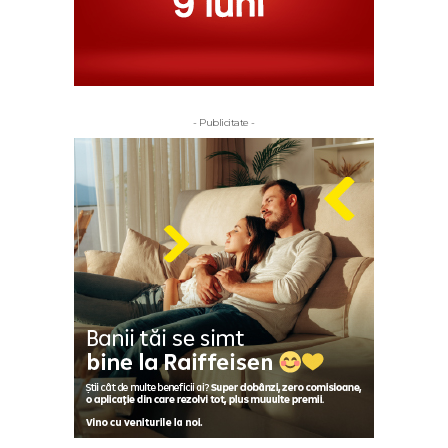
- Publicitate -