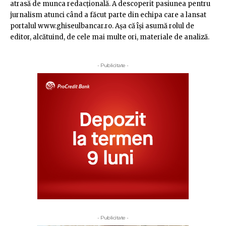
atrasă de munca redacţională. A descoperit pasiunea pentru
jurnalism atunci când a făcut parte din echipa care a lansat
portalul www.ghiseulbancar.ro. Așa că îşi asumă rolul de
editor, alcătuind, de cele mai multe ori, materiale de analiză.
- Publicitate -
- Publicitate -