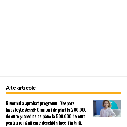
Alte articole
Guvernul a aprobat programul Diaspora
Investește Acasă: Granturi de până la 200.000
de euro și credite de până la 500.000 de euro
pentru românii care deschid afaceri în țară.