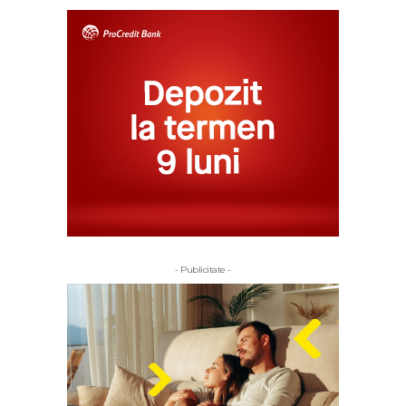
- Publicitate -