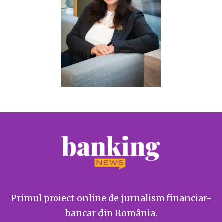
Primul proiect online de jurnalism financiar-
bancar din România.