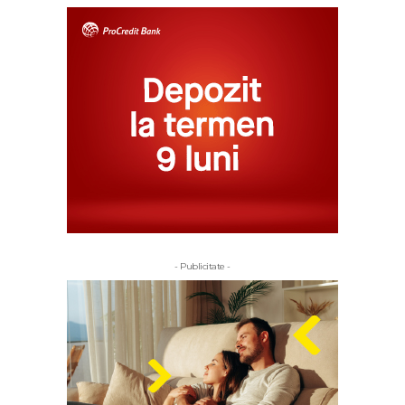
- Publicitate -