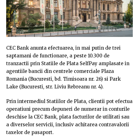
CEC Bank anunta efectuarea, in mai putin de trei
saptamani de functionare, a peste 10.300 de
tranzactii prin Statiile de Plata SelfPay amplasate in
agentiile bancii din centrele comerciale Plaza
Romania (Bucuresti, bd. Timisoara nr. 26) si Park
Lake (Bucuresti, str. Liviu Rebreanu nr. 4).
Prin intermediul Statiilor de Plata, clientii pot efectua
operatiuni precum depuneri de numerar in conturile
deschise la CEC Bank, plata facturilor de utilitati sau
a diverselor servicii, inclusiv achitarea contravalorii
taxelor de pasaport.