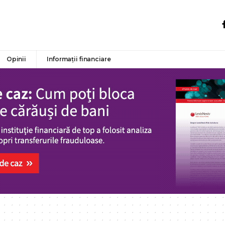
Opinii
Informații financiare