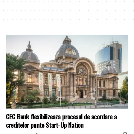
CEC Bank flexibilizeaza procesul de acordare a
creditelor punte Start-Up Nation