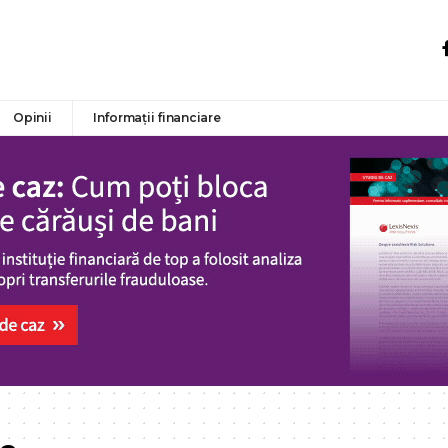
Opinii
Informații financiare