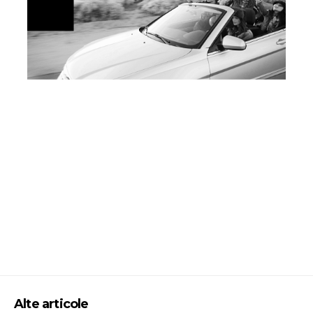
Alte articole