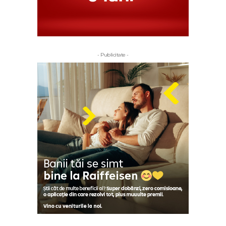
- Publicitate -