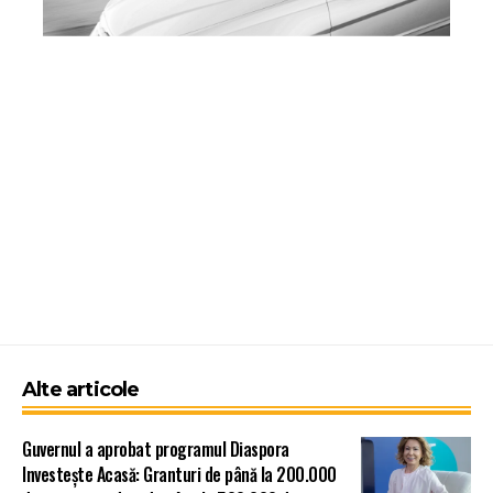
Alte articole
Guvernul a aprobat programul Diaspora
Investește Acasă: Granturi de până la 200.000