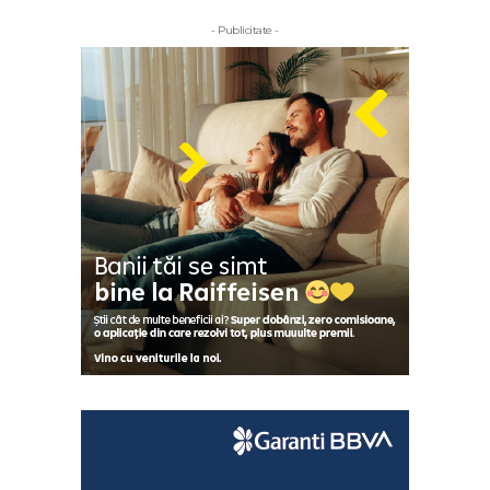
- Publicitate -