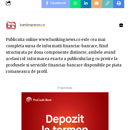
Facebook
bankingnews.ro
Publicatia online www.bankingnews.ro este cea mai
completa sursa de informatii financiar-bancare, fiind
structurata pe doua componente distincte, ambele avand
acelasi rol: informarea exacta a publicului larg cu privire la
produsele si serviciile financiar-bancare disponibile pe piata
romaneasca de profil.
- Publicitate -