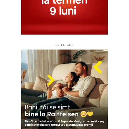
- Publicitate -