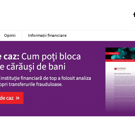
Opinii
Informații financiare