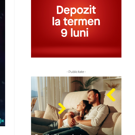
- Publicitate -