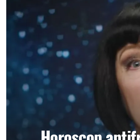
Horoscop antif