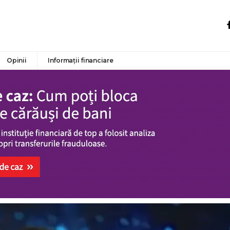
Opinii
Informații financiare