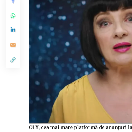
OLX, cea mai mare platformă de anunțuri la 