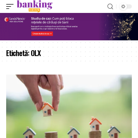
Etichetă:
OLX