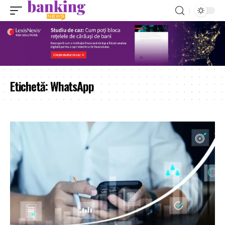
Etichetă:
WhatsApp