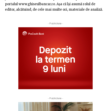
portalul www.ghiseulbancar.ro. Așa că îşi asumă rolul de
editor, alcătuind, de cele mai multe ori, materiale de analiză.
- Publicitate -
- Publicitate -