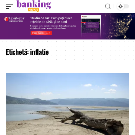
Etichetă:
inflatie