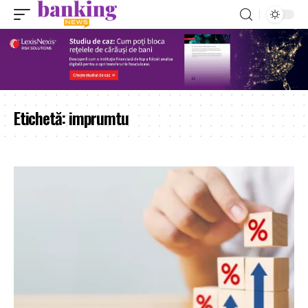
Etichetă:
imprumtu