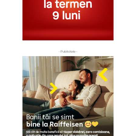
- Publicitate -