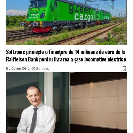
Softronic primește o finanțare de 14 milioane de euro de la
Raiffeisen Bank pentru livrarea a șase locomotive electrice
By
Cornel Dinu
8 ani ago