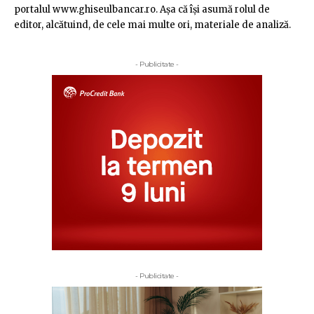
portalul www.ghiseulbancar.ro. Așa că îşi asumă rolul de
editor, alcătuind, de cele mai multe ori, materiale de analiză.
- Publicitate -
- Publicitate -