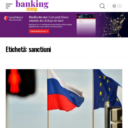
Etichetă:
sanctiuni