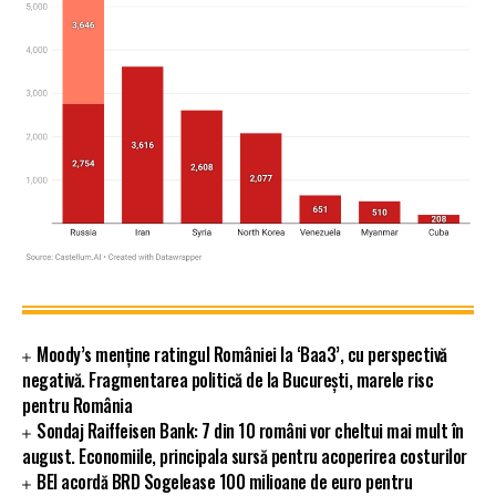
Moody’s menține ratingul României la ‘Baa3’, cu perspectivă
negativă. Fragmentarea politică de la București, marele risc
pentru România
Sondaj Raiffeisen Bank: 7 din 10 români vor cheltui mai mult în
august. Economiile, principala sursă pentru acoperirea costurilor
BEI acordă BRD Sogelease 100 milioane de euro pentru