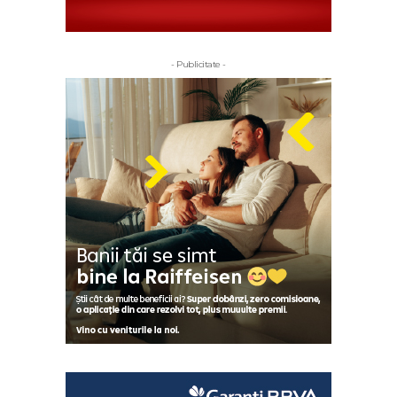
- Publicitate -