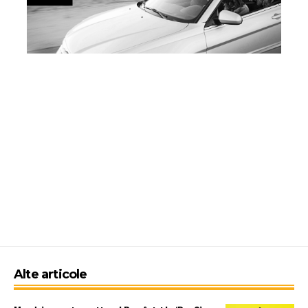
Alte articole