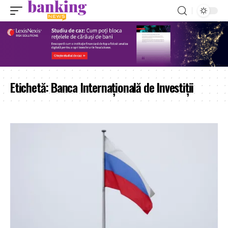
Etichetă:
Banca Internațională de Investiții