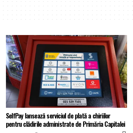
SelfPay lansează serviciul de plată a chiriilor
pentru clădirile administrate de Primăria Capitalei