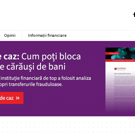
Opinii
Informații financiare