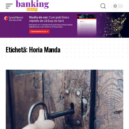
Etichetă:
Horia Manda