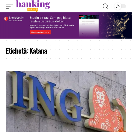
Etichetă:
Katana