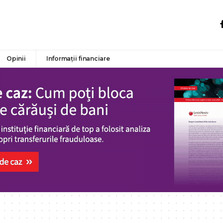
Opinii
Informații financiare