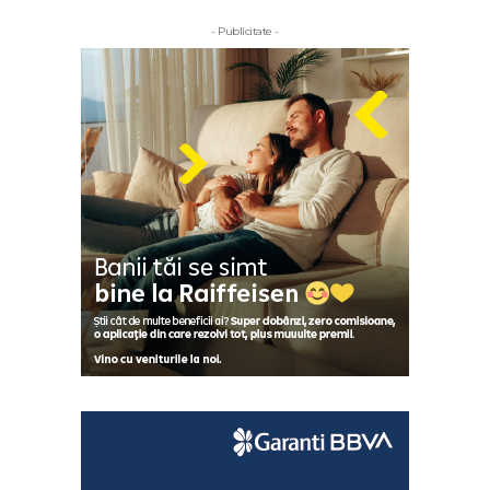
- Publicitate -