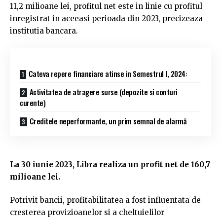
11,2 milioane lei, profitul net este in linie cu profitul
inregistrat in aceeasi perioada din 2023, precizeaza
institutia bancara.
Cateva repere financiare atinse in Semestrul I, 2024:
Activitatea de atragere surse (depozite si conturi
curente)
Creditele neperformante, un prim semnal de alarmă
La 30 iunie 2023, Libra realiza un profit net de 160,7
milioane lei.
Potrivit bancii, profitabilitatea a fost influentata de
cresterea provizioanelor si a cheltuielilor