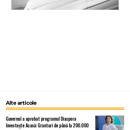
Alte articole
Guvernul a aprobat programul Diaspora
Investește Acasă: Granturi de până la 200.000